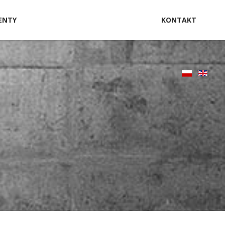
ENTY
KONTAKT