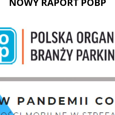
NOWY RAPORT POBP